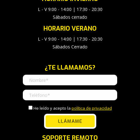
L - V 9:00 - 14:00 | 17:30 - 20:30
Sábados cerrado
HORARIO VERANO
L - V 9:00 - 14:00 | 17:30 - 20:30
Sábados Cerrado
¿TE LLAMAMOS?
He leído y acepto la
política de privacidad
SOPORTE REMOTO