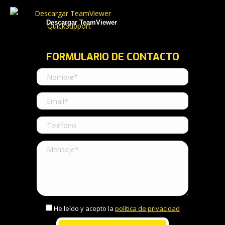
Descargar TeamViewer
FORMULARIO DE CONTACTO
He leído y acepto la
política de privacidad