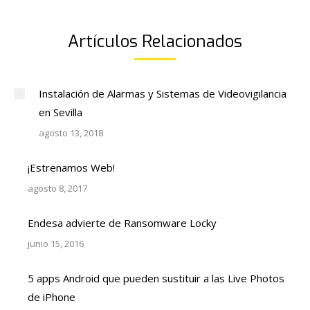
Artículos Relacionados
Instalación de Alarmas y Sistemas de Videovigilancia
en Sevilla
agosto 13, 2018
¡Estrenamos Web!
agosto 8, 2017
Endesa advierte de Ransomware Locky
junio 15, 2016
5 apps Android que pueden sustituir a las Live Photos
de iPhone