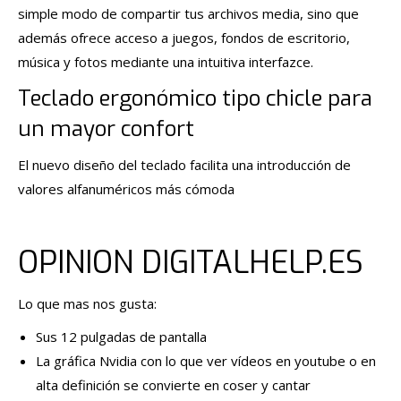
simple modo de compartir tus archivos media, sino que
además ofrece acceso a juegos, fondos de escritorio,
música y fotos mediante una intuitiva interfazce.
Teclado ergonómico tipo chicle para
un mayor confort
El nuevo diseño del teclado facilita una introducción de
valores alfanuméricos más cómoda
OPINION DIGITALHELP.ES
Lo que mas nos gusta:
Sus 12 pulgadas de pantalla
La gráfica Nvidia con lo que ver vídeos en youtube o en
alta definición se convierte en coser y cantar