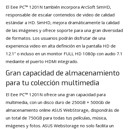
El Eee PC™ 1201N también incorpora ArcSoft SimHD,
responsable de escalar contenidos de video de calidad
estándar a HD. SimHD, mejora dramáticamente la calidad
de las imágenes y ofrece soporte para una gran diversidad
de formatos. Los usuarios podrán disfrutar de una
experiencia video en alta definición en la pantalla HD de
12.1” o incluso en un monitor FULL HD 1080p con audio 7.1
mediante el puerto HDMI integrado.
Gran capacidad de almacenamiento
para tu colección multimedia
El Eee PC™ 1201N ofrece una gran capacidad para
multimedia, con un disco duro de 250GB + 500Gb de
almacenamiento online ASUS WebStorage, dispondrás de
un total de 750GB para todas tus películas, música,
imágenes y fotos. ASUS Webstorage no solo facilita un