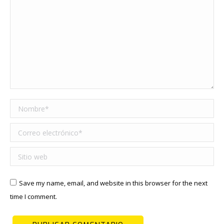
Nombre *
Correo electrónico *
Sitio web
Save my name, email, and website in this browser for the next
time I comment.