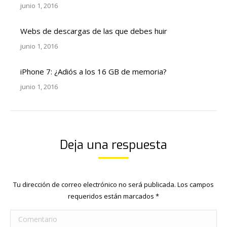
junio 1, 2016
Webs de descargas de las que debes huir
junio 1, 2016
iPhone 7: ¿Adiós a los 16 GB de memoria?
junio 1, 2016
Deja una respuesta
Tu dirección de correo electrónico no será publicada. Los campos
requeridos están marcados
*
Comentario