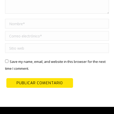
Nombre *
Correo electrónico *
Sitio web
Save my name, email, and website in this browser for the next
time I comment.
PUBLICAR COMENTARIO