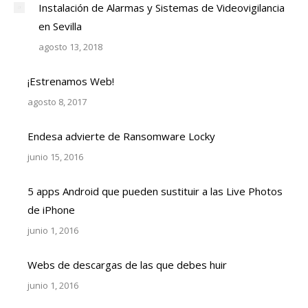
Instalación de Alarmas y Sistemas de Videovigilancia
en Sevilla
agosto 13, 2018
¡Estrenamos Web!
agosto 8, 2017
Endesa advierte de Ransomware Locky
junio 15, 2016
5 apps Android que pueden sustituir a las Live Photos
de iPhone
junio 1, 2016
Webs de descargas de las que debes huir
junio 1, 2016