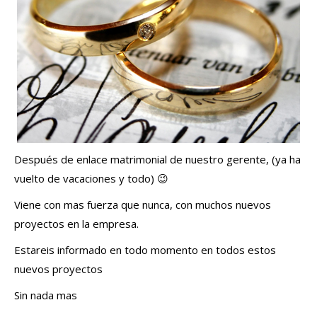
Después de enlace matrimonial de nuestro gerente, (ya ha
vuelto de vacaciones y todo) 😉
Viene con mas fuerza que nunca, con muchos nuevos
proyectos en la empresa.
Estareis informado en todo momento en todos estos
nuevos proyectos
Sin nada mas