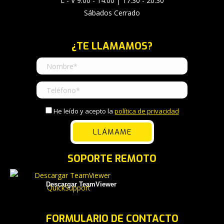
L - V 9:00 - 14:00 | 17:30 - 20:30
Sábados Cerrado
¿TE LLAMAMOS?
He leído y acepto la
política de privacidad
SOPORTE REMOTO
Descargar TeamViewer
FORMULARIO DE CONTACTO