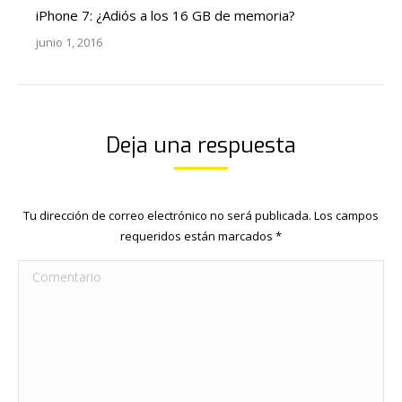
iPhone 7: ¿Adiós a los 16 GB de memoria?
junio 1, 2016
Deja una respuesta
Tu dirección de correo electrónico no será publicada. Los campos
requeridos están marcados
*
Comentario