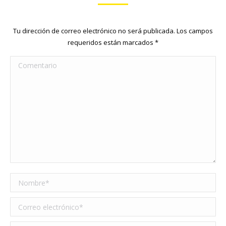
Tu dirección de correo electrónico no será publicada. Los campos
requeridos están marcados
*
Comentario
Nombre *
Correo electrónico *