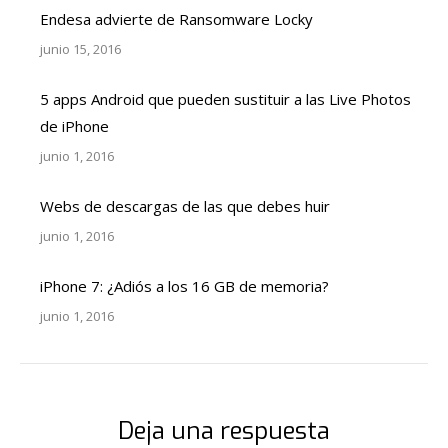
Endesa advierte de Ransomware Locky
junio 15, 2016
5 apps Android que pueden sustituir a las Live Photos
de iPhone
junio 1, 2016
Webs de descargas de las que debes huir
junio 1, 2016
iPhone 7: ¿Adiós a los 16 GB de memoria?
junio 1, 2016
Deja una respuesta