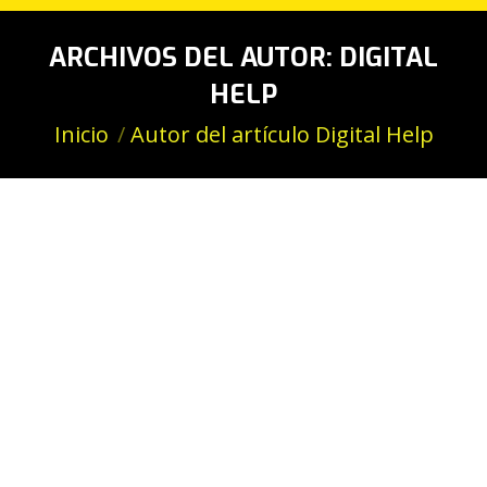
ARCHIVOS DEL AUTOR:
DIGITAL
HELP
Estás aquí:
Inicio
Autor del artículo Digital Help