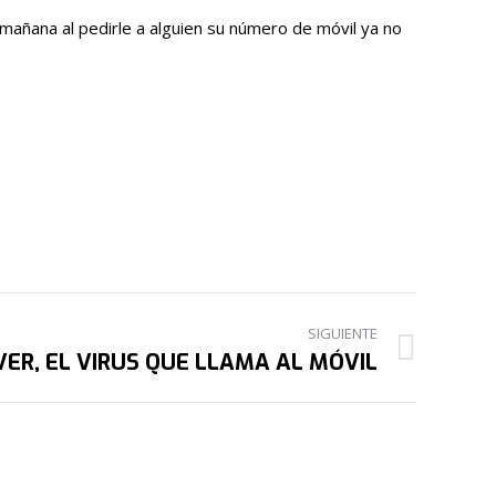
 mañana al pedirle a alguien su número de móvil ya no
SIGUIENTE
ER, EL VIRUS QUE LLAMA AL MÓVIL