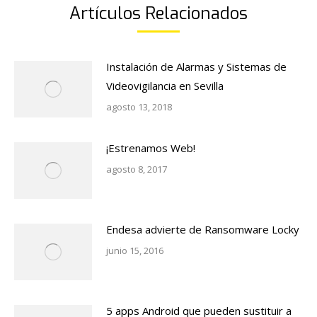
Artículos Relacionados
Instalación de Alarmas y Sistemas de
Videovigilancia en Sevilla
agosto 13, 2018
¡Estrenamos Web!
agosto 8, 2017
Endesa advierte de Ransomware Locky
junio 15, 2016
5 apps Android que pueden sustituir a