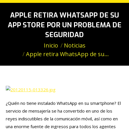
APPLE RETIRA WHATSAPP DE SU
APP STORE POR UN PROBLEMA DE
SEGURIDAD
Estás aquí:
Inicio
Noticias
Apple retira WhatsApp de su…
¿Quién no tiene instalado WhatsApp en su smartphone? El
servicio de mensajería se ha convertido en uno de los
reyes indiscutibles de la comunicación móvil, así como en
una enorme fuente de ingresos para todos los agentes