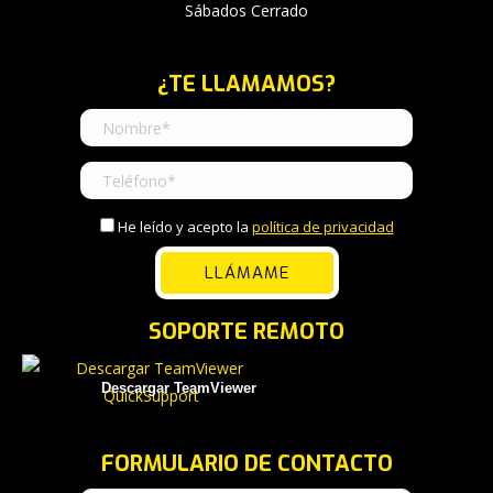
Sábados Cerrado
¿TE LLAMAMOS?
He leído y acepto la
política de privacidad
SOPORTE REMOTO
Descargar TeamViewer
FORMULARIO DE CONTACTO