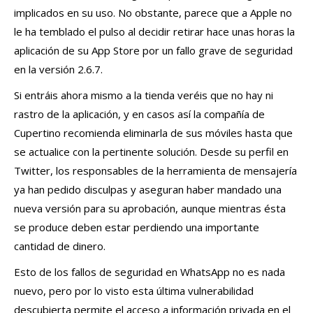
implicados en su uso. No obstante, parece que a Apple no
le ha temblado el pulso al decidir retirar hace unas horas la
aplicación de su App Store por un fallo grave de seguridad
en la versión 2.6.7.
Si entráis ahora mismo a la tienda veréis que no hay ni
rastro de la aplicación, y en casos así la compañía de
Cupertino recomienda eliminarla de sus móviles hasta que
se actualice con la pertinente solución. Desde su perfil en
Twitter, los responsables de la herramienta de mensajería
ya han pedido disculpas y aseguran haber mandado una
nueva versión para su aprobación, aunque mientras ésta
se produce deben estar perdiendo una importante
cantidad de dinero.
Esto de los fallos de seguridad en WhatsApp no es nada
nuevo, pero por lo visto esta última vulnerabilidad
descubierta permite el acceso a información privada en el